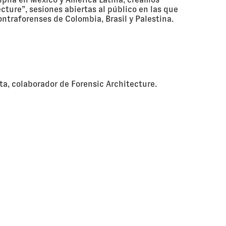
cture”, sesiones abiertas al público en las que
traforenses de Colombia, Brasil y Palestina.
ta, colaborador de Forensic Architecture.